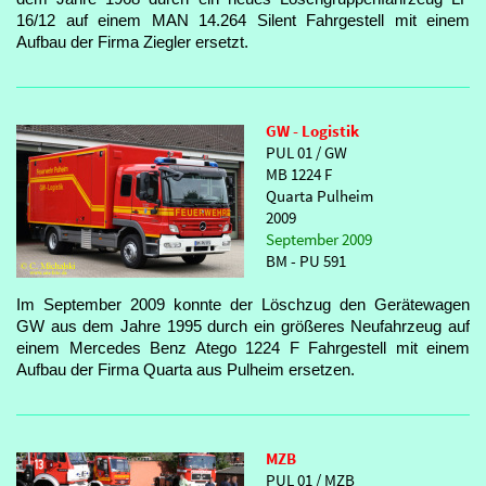
16/12 auf einem MAN 14.264 Silent Fahrgestell mit einem
Aufbau der Firma Ziegler ersetzt.
GW - Logistik
PUL 01 / GW
MB 1224 F
Quarta Pulheim
2009
September 2009
BM - PU 591
Im September 2009 konnte der Löschzug den Gerätewagen
GW aus dem Jahre 1995 durch ein größeres Neufahrzeug auf
einem Mercedes Benz Atego 1224 F Fahrgestell mit einem
Aufbau der Firma Quarta aus Pulheim ersetzen.
MZB
PUL 01 / MZB