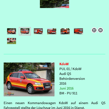
KdoW
PUL 01 / KdoW
Audi Q5
Behördenversion
2016
Juni 2016
BM - PU 911
Einen neuen Kommandowagen KdoW auf einem Audi Q5
Fahrgestell stellte der Löschzug im Juni 2016 in Dienst.