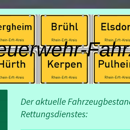
euerwehr-Fahr
Der aktuelle Fahrzeugbestan
Rettungsdienstes: