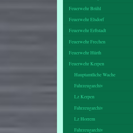
Feuerwehr Brühl
Feuerwehr Elsdorf
Feuerwehr Erftstadt
Feuerwehr Frechen
Feuerwehr Hürth
Feuerwehr Kerpen
Hauptamtliche Wache
Fahrzeugarchiv
Lz Kerpen
Fahrzeugarchiv
Lz Horrem
Fahrzeugarchiv