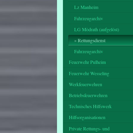
Lz Manheim
Fahrzeugarchiv
LG Mödrath (aufgelöst)
Rettungsdienst
Fahrzeugarchiv
Feuerwehr Pulheim
Feuerwehr Wesseling
Werkfeuerwehren
Betriebsfeuerwehren
Technisches Hilfswerk
Hilfsorganisationen
Private Rettungs- und