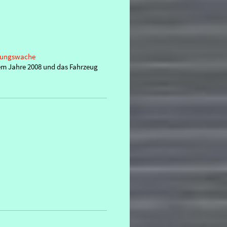
ttungswache
m Jahre 2008 und das Fahrzeug