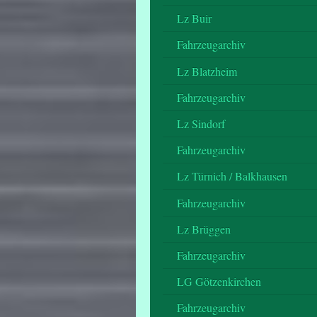
Lz Buir
Fahrzeugarchiv
Lz Blatzheim
Fahrzeugarchiv
Lz Sindorf
Fahrzeugarchiv
Lz Türnich / Balkhausen
Fahrzeugarchiv
Lz Brüggen
Fahrzeugarchiv
LG Götzenkirchen
Fahrzeugarchiv