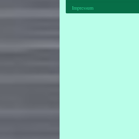
Impressum