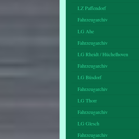
LZ Paffendorf
Fahrzeugarchiv
LG Ahe
Fahrzeugarchiv
LG Rheidt / Hüchelhoven
Fahrzeugarchiv
LG Büsdorf
Fahrzeugarchiv
LG Thorr
Fahrzeugarchiv
LG Glesch
Fahrzeugarchiv