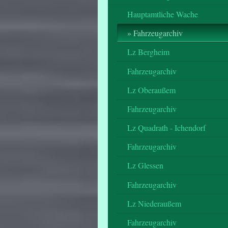
Hauptamtliche Wache
Fahrzeugarchiv
Lz Bergheim
Fahrzeugarchiv
Lz Oberaußem
Fahrzeugarchiv
Lz Quadrath - Ichendorf
Fahrzeugarchiv
Lz Glessen
Fahrzeugarchiv
Lz Niederaußem
Fahrzeugarchiv