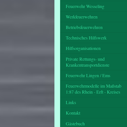
Feuerwehr Wesseling
Werkfeuerwehren
Betriebsfeuerwehren
Technisches Hilfswerk
Hilfsorganisationen
Private Rettungs- und
Krankentransportdienste
Feuerwehr Lingen / Ems
Feuerwehrmodelle im Maßstab
1:87 des Rhein - Erft - Kreises
Links
Kontakt
Gästebuch