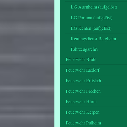
LG Auenheim (aufgelöst)
LG Fortuna (aufgelöst)
LG Kenten (aufgelöst)
Rettungsdienst Bergheim
Fahrzeugarchiv
Feuerwehr Brühl
Feuerwehr Elsdorf
Feuerwehr Erftstadt
Feuerwehr Frechen
Feuerwehr Hürth
Feuerwehr Kerpen
Feuerwehr Pulheim