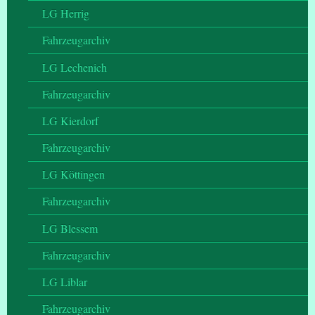
LG Herrig
Fahrzeugarchiv
LG Lechenich
Fahrzeugarchiv
LG Kierdorf
Fahrzeugarchiv
LG Köttingen
Fahrzeugarchiv
LG Blessem
Fahrzeugarchiv
LG Liblar
Fahrzeugarchiv