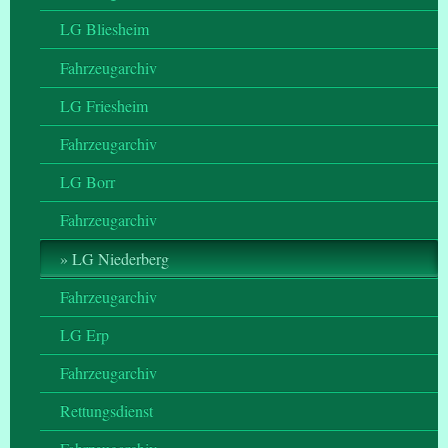
LG Bliesheim
Fahrzeugarchiv
LG Friesheim
Fahrzeugarchiv
LG Borr
Fahrzeugarchiv
LG Niederberg
Fahrzeugarchiv
LG Erp
Fahrzeugarchiv
Rettungsdienst