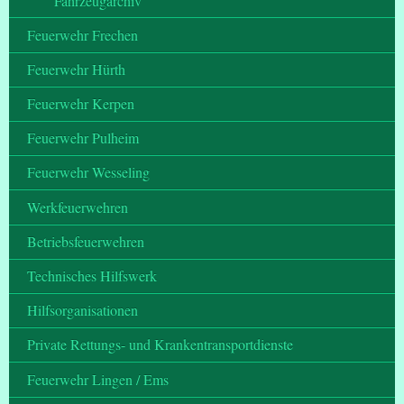
Fahrzeugarchiv
Feuerwehr Frechen
Feuerwehr Hürth
Feuerwehr Kerpen
Feuerwehr Pulheim
Feuerwehr Wesseling
Werkfeuerwehren
Betriebsfeuerwehren
Technisches Hilfswerk
Hilfsorganisationen
Private Rettungs- und Krankentransportdienste
Feuerwehr Lingen / Ems