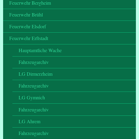
Feuerwehr Bergheim
Feuerwehr Brühl
Feuerwehr Elsdorf
Feuerwehr Erftstadt
Hauptamtliche Wache
Fahrzeugarchiv
LG Dirmerzheim
Fahrzeugarchiv
LG Gymnich
Fahrzeugarchiv
LG Ahrem
Fahrzeugarchiv