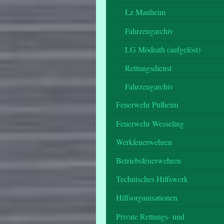
Lz Manheim
Fahrzeugarchiv
LG Mödrath (aufgelöst)
Rettungsdienst
Fahrzeugarchiv
Feuerwehr Pulheim
Feuerwehr Wesseling
Werkfeuerwehren
Betriebsfeuerwehren
Technisches Hilfswerk
Hilfsorganisationen
Private Rettungs- und