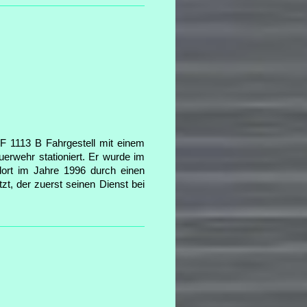
1113 B Fahrgestell mit einem
erwehr stationiert. Er wurde im
rt im Jahre 1996 durch einen
zt, der zuerst seinen Dienst bei