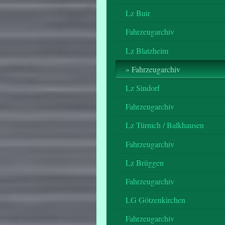
Lz Buir
Fahrzeugarchiv
Lz Blatzheim
Fahrzeugarchiv
Lz Sindorf
Fahrzeugarchiv
Lz Türnich / Balkhausen
Fahrzeugarchiv
Lz Brüggen
Fahrzeugarchiv
LG Götzenkirchen
Fahrzeugarchiv