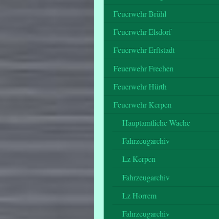
Feuerwehr Brühl
Feuerwehr Elsdorf
Feuerwehr Erftstadt
Feuerwehr Frechen
Feuerwehr Hürth
Feuerwehr Kerpen
Hauptamtliche Wache
Fahrzeugarchiv
Lz Kerpen
Fahrzeugarchiv
Lz Horrem
Fahrzeugarchiv