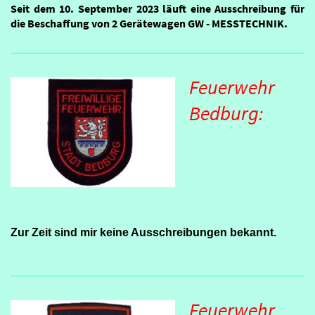
Seit dem 10. September 2023 läuft eine Ausschreibung für
die Beschaffung von 2 Gerätewagen GW - MESSTECHNIK.
Feuerwehr
Bedburg:
Zur Zeit sind mir keine Ausschreibungen bekannt.
Feuerwehr