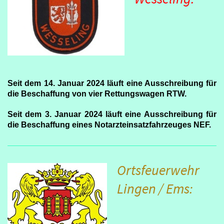
Seit dem 14. Januar 2024 läuft eine Ausschreibung für
die Beschaffung von vier Rettungswagen RTW.
Seit dem 3. Januar 2024 läuft eine Ausschreibung für
die Beschaffung eines Notarzteinsatzfahrzeuges NEF.
Ortsfeuerwehr
Lingen / Ems: