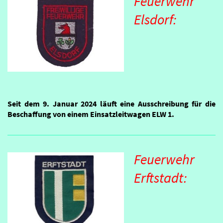
Feuerwehr
Elsdorf:
Seit dem 9. Januar 2024 läuft eine Ausschreibung für die
Beschaffung von einem Einsatzleitwagen ELW 1.
Feuerwehr
Erftstadt: