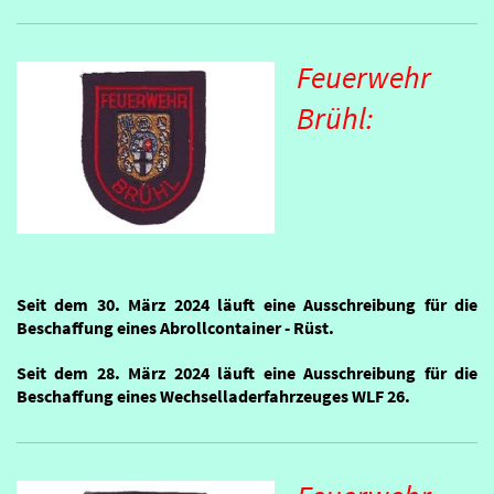
Feuerwehr
Brühl:
Seit dem 30. März 2024 läuft eine Ausschreibung für die
Beschaffung eines Abrollcontainer - Rüst.
Seit dem 28. März 2024 läuft eine Ausschreibung für die
Beschaffung eines Wechselladerfahrzeuges WLF 26.