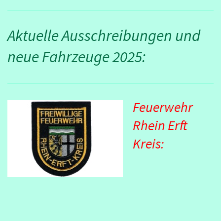
Aktuelle Ausschreibungen und
neue Fahrzeuge 2025:
Feuerwehr
Rhein Erft
Kreis: