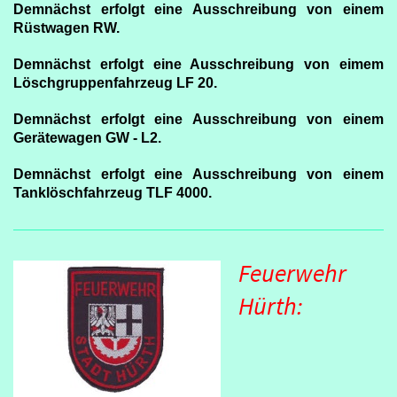
Demnächst erfolgt eine Ausschreibung von einem
Rüstwagen RW.
Demnächst erfolgt eine Ausschreibung von eimem
Löschgruppenfahrzeug LF 20.
Demnächst erfolgt eine Ausschreibung von einem
Gerätewagen GW - L2.
Demnächst erfolgt eine Ausschreibung von einem
Tanklöschfahrzeug TLF 4000.
Feuerwehr
Hürth: