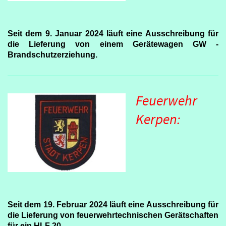
Seit dem 9. Januar 2024 läuft eine Ausschreibung für
die Lieferung von einem Gerätewagen GW -
Brandschutzerziehung.
Feuerwehr
Kerpen:
Seit dem 19. Februar 2024 läuft eine Ausschreibung für
die Lieferung von feuerwehrtechnischen Gerätschaften
für ein HLF 20.