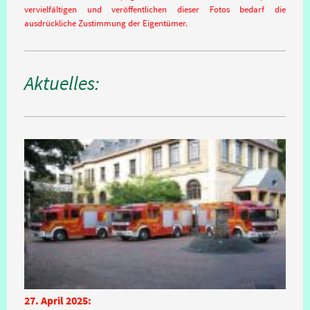
vervielfältigen und veröffentlichen dieser Fotos bedarf die
ausdrückliche Zustimmung der Eigentümer.
Aktuelles:
27. April 2025: