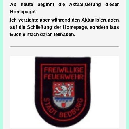
Ab heute beginnt die Aktualisierung dieser
Homepage!
Ich verzichte aber während den Aktualisierungen
auf die Schließung der Homepage, sondern lass
Euch einfach daran teilhaben.