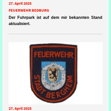
27. April 2025
FEUERWEHR BEDBURG
Der Fuhrpark ist auf dem mir bekannten Stand
aktualisiert.
27. April 2025