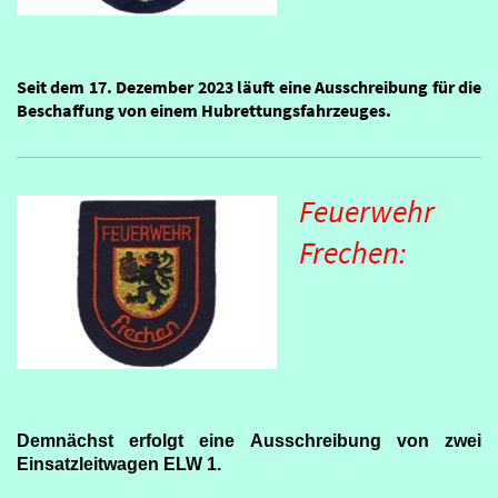
Seit dem 17. Dezember 2023 läuft eine Ausschreibung für die
Beschaffung von einem Hubrettungsfahrzeuges.
Feuerwehr
Frechen:
Demnächst erfolgt eine Ausschreibung von zwei
Einsatzleitwagen ELW 1.