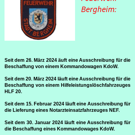
Bergheim:
Seit dem 26. März 2024 äuft eine Ausschreibung für die
Beschaffung von einem Kommandowagen KdoW.
Seit dem 20. März 2024 läuft eine Ausschreibung für die
Beschaffung von einem Hilfeleistungslöschfahrzeuges
HLF 20.
Seit dem 15. Februar 2024 läuft eine Ausschreibung für
die Lieferung eines Notarzteinsatzfahrzeuges NEF.
Seit dem 30. Januar 2024 läuft eine Ausschreibung für
die Beschaffung eines Kommandowages KdoW.