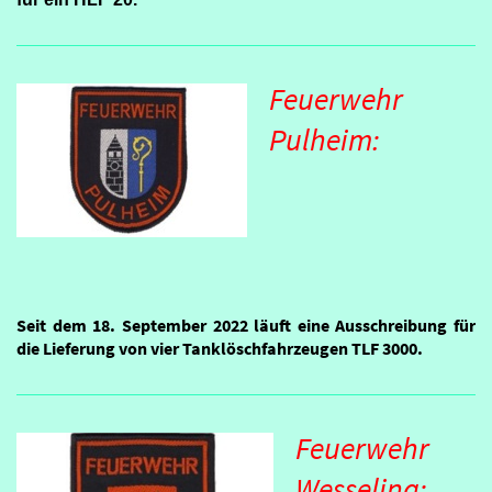
Feuerwehr
Pulheim:
Seit dem 18. September 2022 läuft eine Ausschreibung für
die Lieferung von vier Tanklöschfahrzeugen TLF 3000.
Feuerwehr
Wesseling: