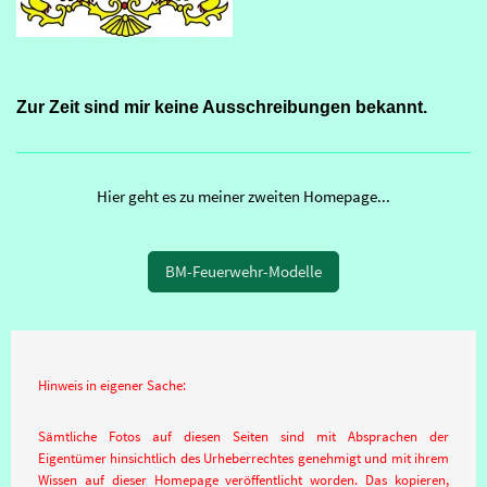
Zur Zeit sind mir keine Ausschreibungen bekannt.
Hier geht es zu meiner zweiten Homepage...
BM-Feuerwehr-Modelle
Hinweis in eigener Sache:
Sämtliche Fotos auf diesen Seiten sind mit Absprachen der
Eigentümer hinsichtlich des Urheberrechtes genehmigt und mit ihrem
Wissen auf dieser Homepage veröffentlicht worden. Das kopieren,