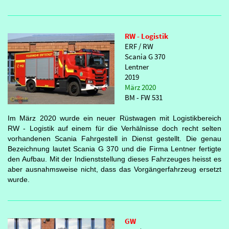
RW - Logistik
ERF / RW
Scania G 370
Lentner
2019
März 2020
BM - FW 531
Im März 2020 wurde ein neuer Rüstwagen mit Logistikbereich
RW - Logistik auf einem für die Verhälnisse doch recht selten
vorhandenen Scania Fahrgestell in Dienst gestellt. Die genau
Bezeichnung lautet Scania G 370 und die Firma Lentner fertigte
den Aufbau. Mit der Indienststellung dieses Fahrzeuges heisst es
aber ausnahmsweise nicht, dass das Vorgängerfahrzeug ersetzt
wurde.
GW