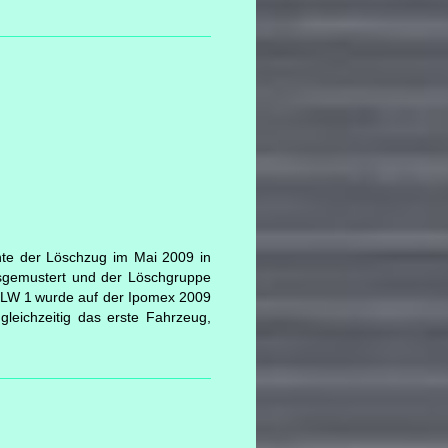
te der Löschzug im Mai 2009 in
usgemustert und der Löschgruppe
LW 1
wurde auf der Ipomex 2009
leichzeitig das erste Fahrzeug,