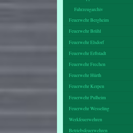
Fahrzeugarchiv
Feuerwehr Bergheim
Feuerwehr Brühl
Feuerwehr Elsdorf
Feuerwehr Erftstadt
Feuerwehr Frechen
Feuerwehr Hürth
Feuerwehr Kerpen
Feuerwehr Pulheim
Feuerwehr Wesseling
Werkfeuerwehren
Betriebsfeuerwehren