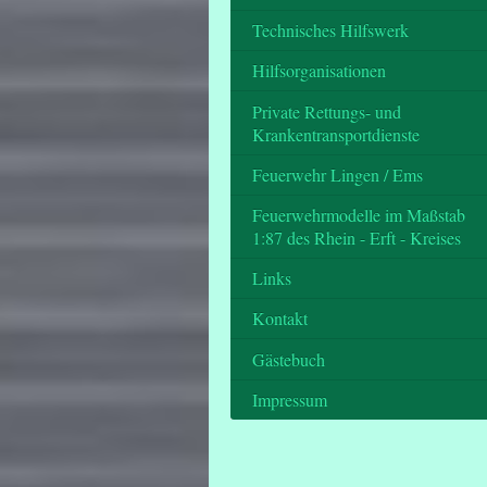
Technisches Hilfswerk
Hilfsorganisationen
Private Rettungs- und
Krankentransportdienste
Feuerwehr Lingen / Ems
Feuerwehrmodelle im Maßstab
1:87 des Rhein - Erft - Kreises
Links
Kontakt
Gästebuch
Impressum