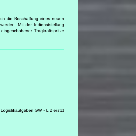
ch die Beschaffung eines neuen
erden. Mit der Indienststellung
eingeschobener Tragkraftspritze
Logistikaufgaben GW - L 2 erstzt