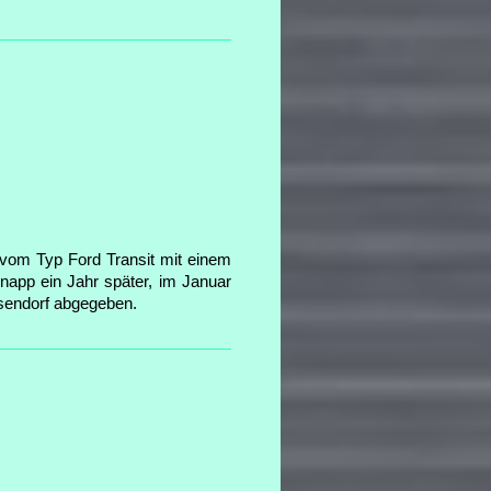
vom Typ Ford Transit mit einem
knapp ein Jahr später, im Januar
sendorf abgegeben.