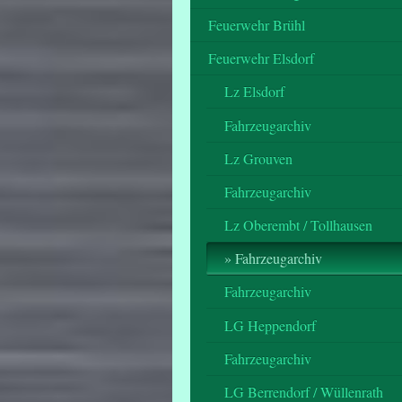
Feuerwehr Brühl
Feuerwehr Elsdorf
Lz Elsdorf
Fahrzeugarchiv
Lz Grouven
Fahrzeugarchiv
Lz Oberembt / Tollhausen
Fahrzeugarchiv
Fahrzeugarchiv
LG Heppendorf
Fahrzeugarchiv
LG Berrendorf / Wüllenrath