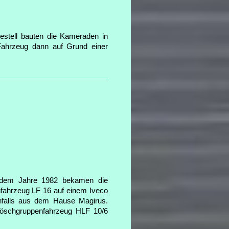
stell bauten die Kameraden in
ahrzeug dann auf Grund einer
 dem Jahre 1982 bekamen die
fahrzeug LF 16 auf einem Iveco
nfalls aus dem Hause Magirus.
- Löschgruppenfahrzeug HLF 10/6