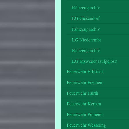
Fahrzeugarchiv
LG Giesendorf
Fahrzeugarchiv
LG Niederembt
Fahrzeugarchiv
LG Etzweiler (aufgelöst)
Feuerwehr Erftstadt
Feuerwehr Frechen
Feuerwehr Hürth
Feuerwehr Kerpen
Feuerwehr Pulheim
Feuerwehr Wesseling