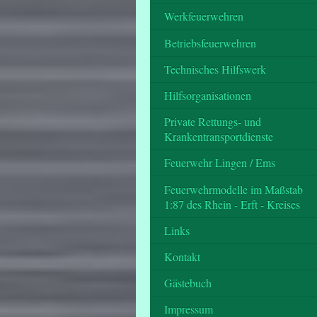
Werkfeuerwehren
Betriebsfeuerwehren
Technisches Hilfswerk
Hilfsorganisationen
Private Rettungs- und
Krankentransportdienste
Feuerwehr Lingen / Ems
Feuerwehrmodelle im Maßstab
1:87 des Rhein - Erft - Kreises
Links
Kontakt
Gästebuch
Impressum