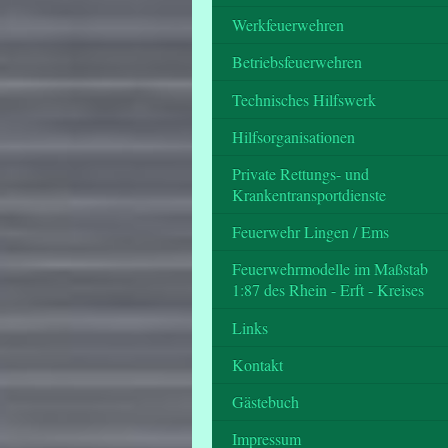
Werkfeuerwehren
Betriebsfeuerwehren
Technisches Hilfswerk
Hilfsorganisationen
Private Rettungs- und
Krankentransportdienste
Feuerwehr Lingen / Ems
Feuerwehrmodelle im Maßstab
1:87 des Rhein - Erft - Kreises
Links
Kontakt
Gästebuch
Impressum