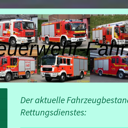
euerwehr-Fahr
Der aktuelle Fahrzeugbestan
Rettungsdienstes: