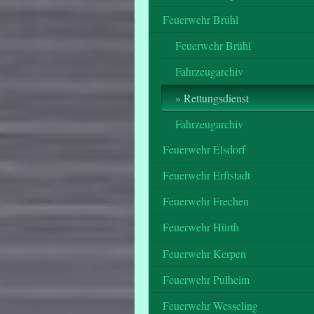
Feuerwehr Brühl
Feuerwehr Brühl
Fahrzeugarchiv
Rettungsdienst
Fahrzeugarchiv
Feuerwehr Elsdorf
Feuerwehr Erftstadt
Feuerwehr Frechen
Feuerwehr Hürth
Feuerwehr Kerpen
Feuerwehr Pulheim
Feuerwehr Wesseling