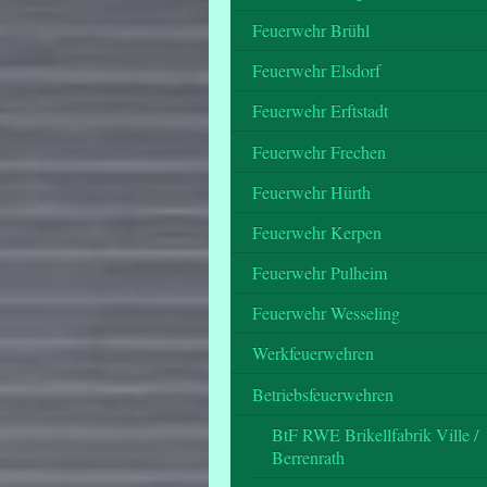
Feuerwehr Brühl
Feuerwehr Elsdorf
Feuerwehr Erftstadt
Feuerwehr Frechen
Feuerwehr Hürth
Feuerwehr Kerpen
Feuerwehr Pulheim
Feuerwehr Wesseling
Werkfeuerwehren
Betriebsfeuerwehren
BtF RWE Brikellfabrik Ville /
Berrenrath