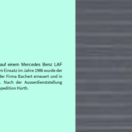
 auf einem Mercedes Benz LAF
m Einsatz im Jahre 1986 wurde der
der Firma Bachert erneuert und in
 Nach der Ausserdienststellung
Spedition Hürth.